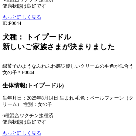
健康状態は良好です
もっと詳しく見る
ID:P0044
犬種：
トイプードル
新しいご家族さまが決まりました
綿菓子のようなふわふわ感♡優しいクリームの毛色が似合う
女の子＊P0044
生体情報(トイプードル)
生年月日：2025年8月14日 生まれ
毛色：ペールフォーン（ク
リーム）
性別：女の子
6種混合ワクチン接種済
健康状態は良好です
もっと詳しく見る