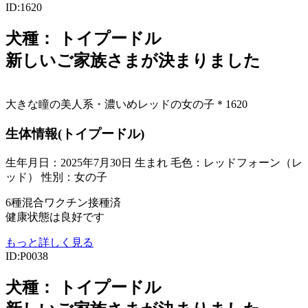
ID:1620
犬種：
トイプードル
新しいご家族さまが決まりました
大きな瞳の美人系・濃いめレッドの女の子＊1620
生体情報(トイプードル)
生年月日：2025年7月30日 生まれ
毛色：レッドフォーン（レ
ッド）
性別：女の子
6種混合ワクチン接種済
健康状態は良好です
もっと詳しく見る
ID:P0038
犬種：
トイプードル