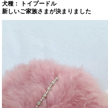
犬種：
トイプードル
新しいご家族さまが決まりました