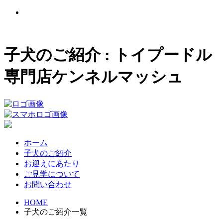
子犬のご紹介 : トイプードル
専門店ケンネルマッシュ
ホーム
子犬のご紹介
お迎えにあたり
ご見学について
お問い合わせ
HOME
子犬のご紹介一覧