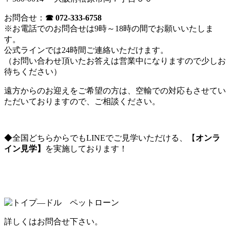
お問合せ：
☎ 072-333-6758
※お電話でのお問合せは9時～18時の間でお願いいたしま
す。
公式ラインでは24時間ご連絡いただけます。
（お問い合わせ頂いたお答えは営業中になりますので少しお
待ちください）
遠方からのお迎えをご希望の方は、空輸での対応もさせてい
ただいておりますので、ご相談ください。
◆全国どちらからでもLINEでご見学いただける、【
オンラ
イン見学】
を実施しております！
詳しくはお問合せ下さい。