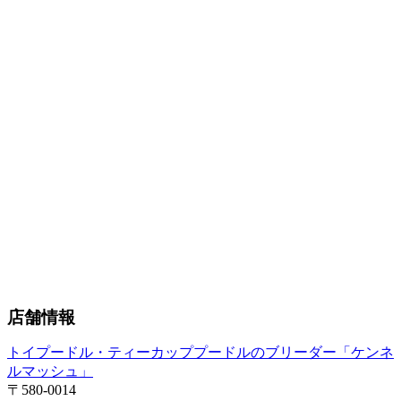
店舗情報
トイプードル・ティーカッププードルのブリーダー「ケンネ
ルマッシュ」
〒580-0014