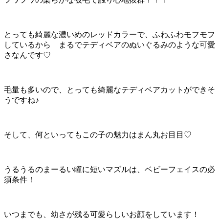
とっても綺麗な濃いめのレッドカラーで、ふわふわモフモフ
しているから まるでテディベアのぬいぐるみのような可愛
さなんです♡
毛量も多いので、とっても綺麗なテディベアカットができそ
うですね♪
そして、何といってもこの子の魅力はまん丸お目目♡
うるうるのまーるい瞳に短いマズルは、ベビーフェイスの必
須条件！
いつまでも、幼さが残る可愛らしいお顔をしています！