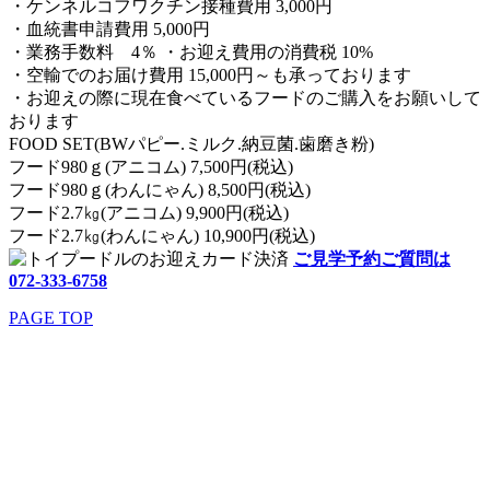
・ケンネルコフワクチン接種費用 3,000円
・血統書申請費用 5,000円
・業務手数料 4％ ・お迎え費用の消費税 10%
・空輸でのお届け費用 15,000円～も承っております
・お迎えの際に現在食べているフードのご購入をお願いして
おります
FOOD SET(BWパピー.ミルク.納豆菌.歯磨き粉)
フード980ｇ(アニコム) 7,500円(税込)
フード980ｇ(わんにゃん) 8,500円(税込)
フード2.7㎏(アニコム) 9,900円(税込)
フード2.7㎏(わんにゃん) 10,900円(税込)
ご見学予約ご質問は
072-333-6758
PAGE TOP