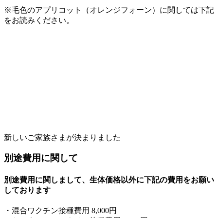
※毛色のアプリコット（オレンジフォーン）に関しては下記
をお読みください。
新しいご家族さまが決まりました
別途費用に関して
別途費用に関しまして、生体価格以外に下記の費用をお願い
しております
・混合ワクチン接種費用 8,000円