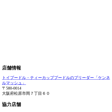
店舗情報
トイプードル・ティーカッププードルのブリーダー「ケンネ
ルマッシュ」
〒580-0014
大阪府松原市岡７丁目６０
協力店舗