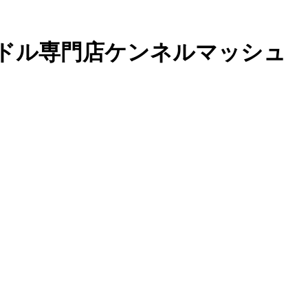
ードル専門店ケンネルマッシュ