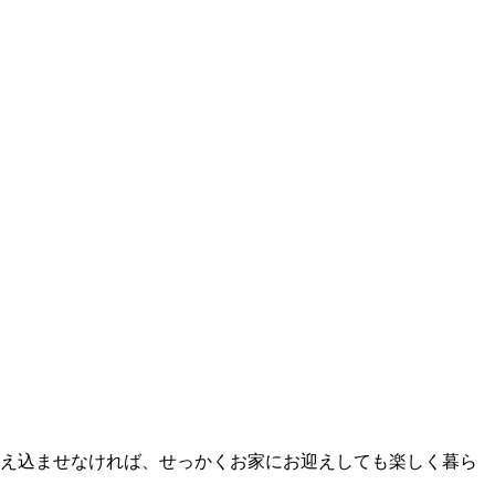
え込ませなければ、せっかくお家にお迎えしても楽しく暮ら