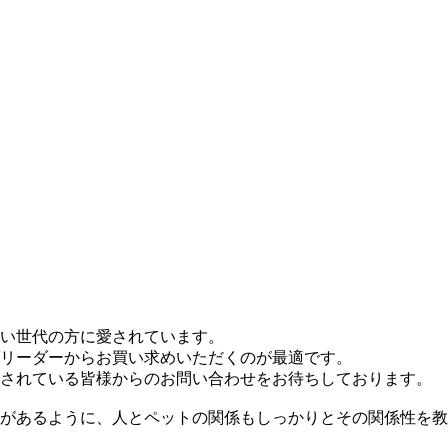
い世代の方に愛されています。
リーダーからお買い求めいただくのが最適です。
されている皆様からのお問い合わせをお待ちしております。
があるように、人とペットの関係もしっかりとその関係性を教