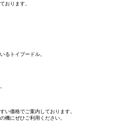
ております。
いるトイプードル。
。
すい価格でご案内しております。
の機にぜひご利用ください。