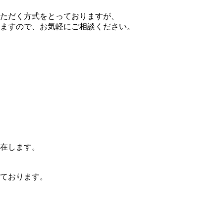
ただく方式をとっておりますが、
ますので、お気軽にご相談ください。
在します。
ております。