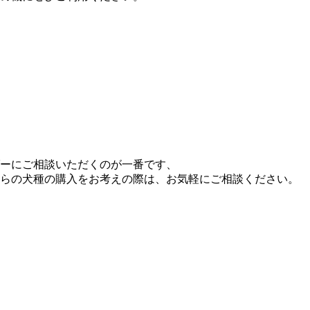
ーにご相談いただくのが一番です、
らの犬種の購入をお考えの際は、お気軽にご相談ください。