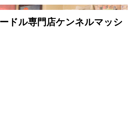
プードル専門店ケンネルマッシ