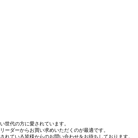
い世代の方に愛されています。
リーダーからお買い求めいただくのが最適です。
されている皆様からのお問い合わせをお待ちしております。