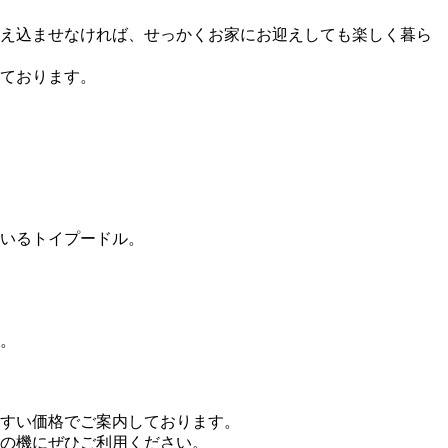
え込ませなければ、せっかくお家にお迎えしても楽しく暮ら
ております。
いるトイプードル。
。
すい価格でご案内しております。
の機にぜひご利用ください。