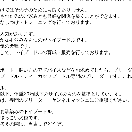
けではその子のためにも良くありません。
された先のご家族とも良好な関係を築くことができます。
なしつけ・トレーニングを行っております。
人気があります。
かな毛並みをもつのがトイプードルです。
気の犬種です。
して、トイプードルの育成・販売を行っております。
ポート・飼い方のアドバイスなどをお求めでしたら、ブリーダ
プードル・ティーカッププードル専門のブリーダーです。これ
ル。
以下、体重2.7㎏以下のサイズのものを基準としています。
は、専門のブリーダー・ケンネルマッシュにご相談ください。
お馴染みのトイプードル。
懐っこい犬種です。
考えの際は、当店までどうぞ。