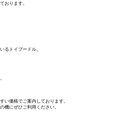
ております。
いるトイプードル。
。
すい価格でご案内しております。
の機にぜひご利用ください。