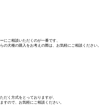
ーにご相談いただくのが一番です、
らの犬種の購入をお考えの際は、お気軽にご相談ください。
ただく方式をとっておりますが、
ますので、お気軽にご相談ください。