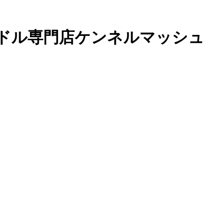
ードル専門店ケンネルマッシュ