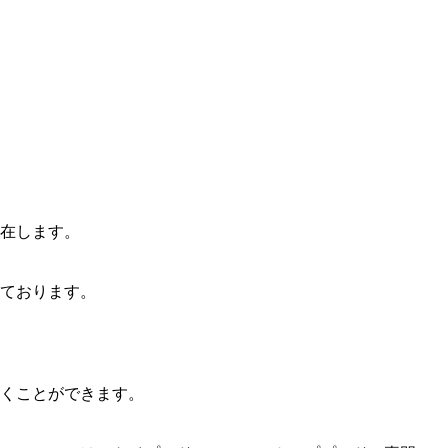
在します。
ております。
くことができます。