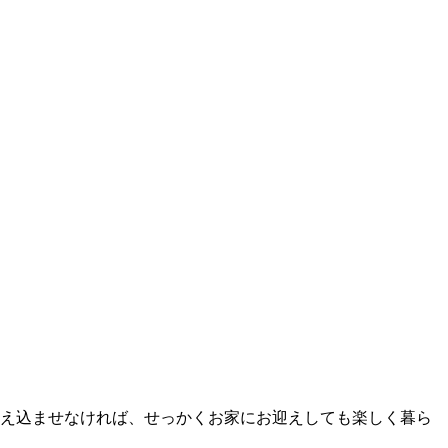
え込ませなければ、せっかくお家にお迎えしても楽しく暮ら