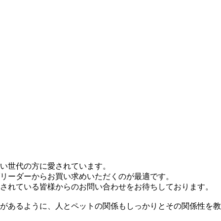
い世代の方に愛されています。
リーダーからお買い求めいただくのが最適です。
されている皆様からのお問い合わせをお待ちしております。
があるように、人とペットの関係もしっかりとその関係性を教