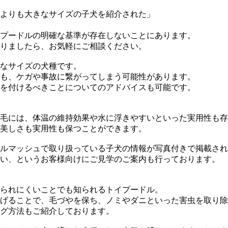
よりも大きなサイズの子犬を紹介された」
プードルの明確な基準が存在しないことにあります。
りましたら、お気軽にご相談ください。
なサイズの犬種です。
も、ケガや事故に繋がってしまう可能性があります。
を付けるべきことについてのアドバイスも可能です。
毛には、体温の維持効果や水に浮きやすいといった実用性も存
美しさも実用性も保つことができます。
ルマッシュで取り扱っている子犬の情報が写真付きで掲載され
い、というお客様向けにご見学のご案内も行っております。
られにくいことでも知られるトイプードル。
げることで、毛づやを保ち、ノミやダニといった害虫を取り除
グ方法もご紹介しております。