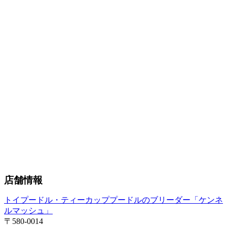
店舗情報
トイプードル・ティーカッププードルのブリーダー「ケンネ
ルマッシュ」
〒580-0014