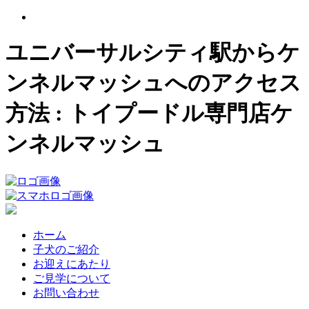
ユニバーサルシティ駅からケ
ンネルマッシュへのアクセス
方法 : トイプードル専門店ケ
ンネルマッシュ
ホーム
子犬のご紹介
お迎えにあたり
ご見学について
お問い合わせ