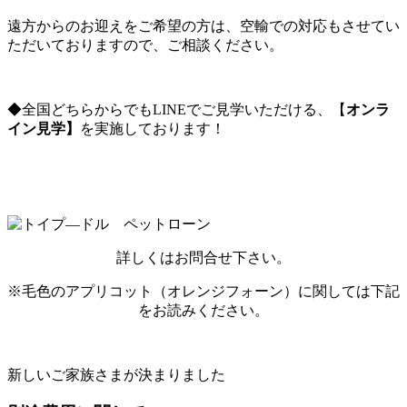
遠方からのお迎えをご希望の方は、空輸での対応もさせてい
ただいておりますので、ご相談ください。
◆全国どちらからでもLINEでご見学いただける、【
オンラ
イン見学】
を実施しております！
詳しくはお問合せ下さい。
※毛色のアプリコット（オレンジフォーン）に関しては下記
をお読みください。
新しいご家族さまが決まりました