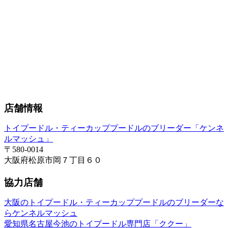
店舗情報
トイプードル・ティーカッププードルのブリーダー「ケンネ
ルマッシュ」
〒580-0014
大阪府松原市岡７丁目６０
協力店舗
大阪のトイプードル・ティーカッププードルのブリーダーな
らケンネルマッシュ
愛知県名古屋今池のトイプードル専門店「ククー」