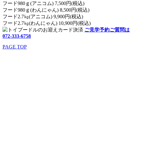
フード980ｇ(アニコム) 7,500円(税込)
フード980ｇ(わんにゃん) 8,500円(税込)
フード2.7㎏(アニコム) 9,900円(税込)
フード2.7㎏(わんにゃん) 10,900円(税込)
ご見学予約ご質問は
072-333-6758
PAGE TOP