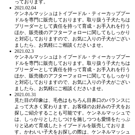
っております。
2021.02.04
ケンネルマッシュはトイプードル・ティーカッププー
ドルを専門に販売しております。取り扱う子犬たちは
ブリーダーとして責任を持って育成・お手入れを行う
ほか、販売後のアフターフォローに関してもしっかり
と対応しておりますので、お気に入りの子犬がござい
ましたら、お気軽にご相談くださいませ。
2021.02.3
ケンネルマッシュはトイプードル・ティーカッププー
ドルを専門に販売しております。取り扱う子犬たちは
ブリーダーとして責任を持って育成・お手入れを行う
ほか、販売後のアフターフォローに関してもしっかり
と対応しておりますので、お気に入りの子犬がござい
ましたら、お気軽にご相談くださいませ。
2021.01.31
見た目の印象は、毛色はもちろん目鼻口のバランスに
よって大きく変わります。お客様のお好みの子犬をお
探しご紹介することも可能です。ケンネルマッシュで
は、しっかりとしたしつけを施しつつも愛情をたっぷ
りと込めて育成したトイプードルを販売しておりま
す。かわいい子犬をお探しの際は、ケンネルマッシュ