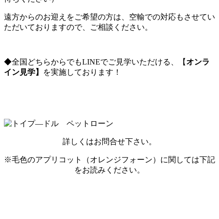
遠方からのお迎えをご希望の方は、空輸での対応もさせてい
ただいておりますので、ご相談ください。
◆全国どちらからでもLINEでご見学いただける、【
オンラ
イン見学】
を実施しております！
詳しくはお問合せ下さい。
※毛色のアプリコット（オレンジフォーン）に関しては下記
をお読みください。