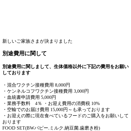
新しいご家族さまが決まりました
別途費用に関して
別途費用に関しまして、生体価格以外に下記の費用をお願い
しております
・混合ワクチン接種費用 8,000円
・ケンネルコフワクチン接種費用 3,000円
・血統書申請費用 5,000円
・業務手数料 4％ ・お迎え費用の消費税 10%
・空輸でのお届け費用 15,000円～も承っております
・お迎えの際に現在食べているフードのご購入をお願いして
おります
FOOD SET(BWパピー.ミルク.納豆菌.歯磨き粉)